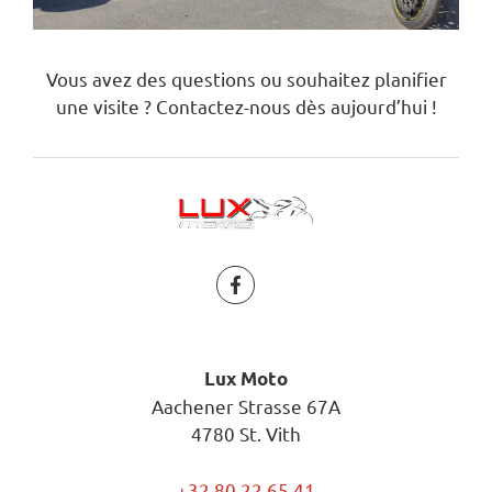
Vous avez des questions ou souhaitez planifier
une visite ? Contactez-nous dès aujourd’hui !
Lux Moto
Aachener Strasse 67A
4780 St. Vith
+32 80 22 65 41