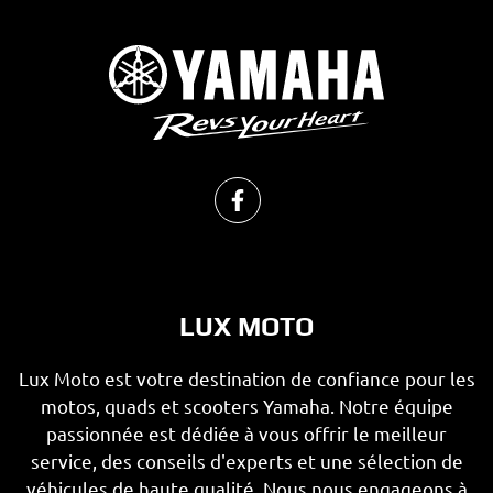
LUX MOTO
Lux Moto est votre destination de confiance pour les
motos, quads et scooters Yamaha. Notre équipe
passionnée est dédiée à vous offrir le meilleur
service, des conseils d'experts et une sélection de
véhicules de haute qualité. Nous nous engageons à