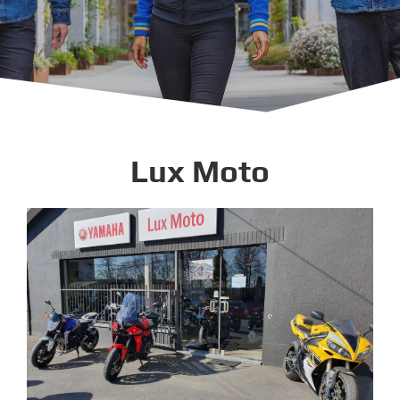
Lux Moto