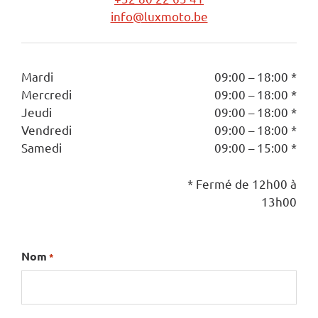
info@luxmoto.be
Mardi
09:00 – 18:00 *
Mercredi
09:00 – 18:00 *
Jeudi
09:00 – 18:00 *
Vendredi
09:00 – 18:00 *
Samedi
09:00 – 15:00 *
* Fermé de 12h00 à
13h00
Nom
*