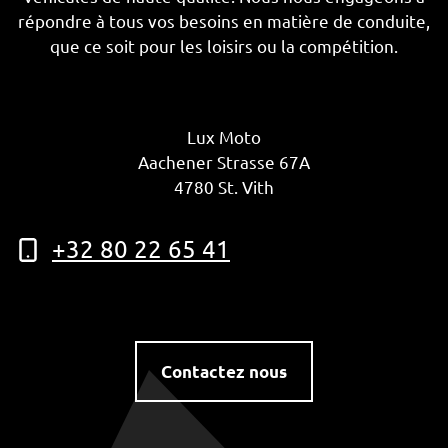
répondre à tous vos besoins en matière de conduite,
que ce soit pour les loisirs ou la compétition.
Lux Moto
Aachener Strasse 67A
4780 St. Vith
+32 80 22 65 41
Contactez nous