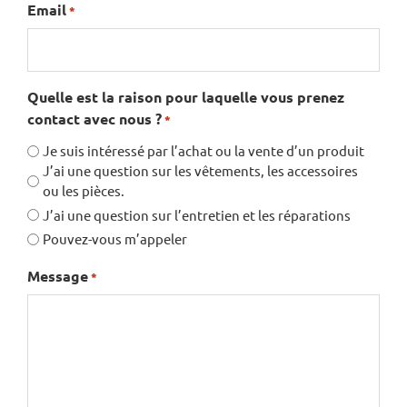
Email
*
Quelle est la raison pour laquelle vous prenez
contact avec nous ?
*
Je suis intéressé par l’achat ou la vente d’un produit
J’ai une question sur les vêtements, les accessoires
ou les pièces.
J’ai une question sur l’entretien et les réparations
Pouvez-vous m’appeler
Message
*